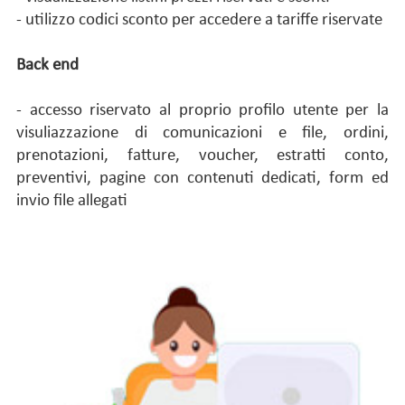
- utilizzo codici sconto per accedere a tariffe riservate
Back end
- accesso riservato al proprio profilo utente per la
visuliazzazione di comunicazioni e file, ordini,
prenotazioni, fatture, voucher, estratti conto,
preventivi, pagine con contenuti dedicati, form ed
invio file allegati