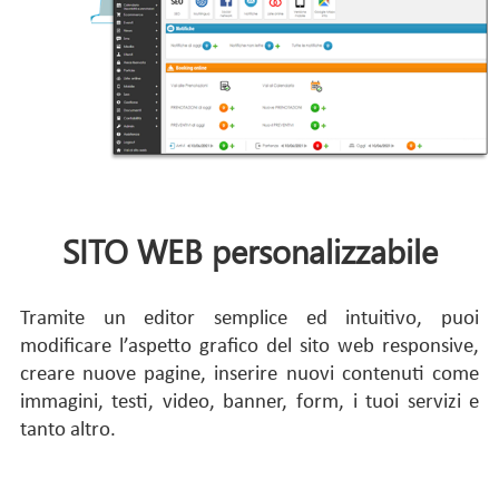
SITO WEB personalizzabile
Tramite un editor semplice ed intuitivo, puoi
modificare l’aspetto grafico del sito web responsive,
creare nuove pagine, inserire nuovi contenuti come
immagini, testi, video, banner, form, i tuoi servizi e
tanto altro.