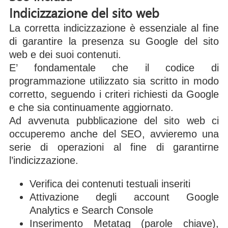
Indicizzazione del sito web
La corretta indicizzazione è essenziale al fine
di garantire la presenza su Google del sito
web e dei suoi contenuti.
E’ fondamentale che il codice di
programmazione utilizzato sia scritto in modo
corretto, seguendo i criteri richiesti da Google
e che sia continuamente aggiornato.
Ad avvenuta pubblicazione del sito web ci
occuperemo anche del SEO, avvieremo una
serie di operazioni al fine di garantirne
l’indicizzazione.
Verifica dei contenuti testuali inseriti
Attivazione degli account Google
Analytics e Search Console
Inserimento Metatag (parole chiave),