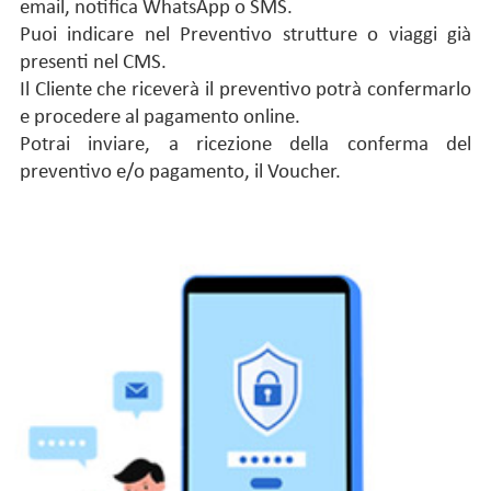
email, notifica WhatsApp o SMS.
Puoi indicare nel Preventivo strutture o viaggi già
presenti nel CMS.
Il Cliente che riceverà il preventivo potrà confermarlo
e procedere al pagamento online.
Potrai inviare, a ricezione della conferma del
preventivo e/o pagamento, il Voucher.