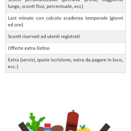
lungo, sconti fissi, percentuale, ecc)
Last minute con calcolo scadenza temporale (giorni
ed ore)
Sconti riservati ad utenti registrati
Offerte extra listino
Extra (servizi, quote iscrizione, extra da pagare in loco,
ecc.)