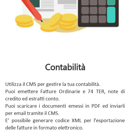
Contabilità
Utilizza il CMS per gestire la tua contabilità.
Puoi emettere Fatture Ordinarie e 74 TER, note di
credito ed estratti conto.
Puoi scaricare i documenti emessi in PDF ed inviarli
per email tramite il CMS.
E’ possibile generare codice XML per l’esportazione
delle fatture in formato elettronico.