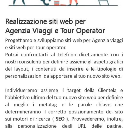
Realizzazione siti web per
Agenzia Viaggi
e Tour Operator
Progettiamo e sviluppiamo siti web per Agenzia viaggi
e siti web per Tour operator.
Potrai confrontarti al telefono direttamente con i
nostri consulenti per definire assieme gli aspetti grafici
del layout, i contenuti da inserire e le tipologie di
personalizzazioni da apportare al tuo nuovo sito web.
Individueremo assieme il target della Clientela e
l’obbiettivo ultimo del tuo nuovo sito web per definire
al meglio i metatag e le parole chiave che
determineranno il corretto posizionamento del sito
sui motori di ricerca (
SEO
). Provvederemo, inoltre,
alla personalizzazione degli URL delle pagine,