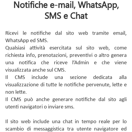
Notifiche e-mail, WhatsApp,
SMS e Chat
Ricevi le notifiche dal sito web tramite email,
WhatsApp ed SMS.
Qualsiasi attività esercitata sul sito web, come
richiesta info, prenotazioni, preventivi o altro genera
una notifica che riceve l’Admin e che viene
visualizzata anche sul CMS.
Il CMS include una sezione dedicata alla
visualizzazione di tutte le notifiche pervenute, lette e
non lette.
Il CMS può anche generare notifiche dal sito agli
utenti navigatori o inviare sms.
Il sito web include una chat in tempo reale per lo
scambio di messaggistica tra utente navigatore ed