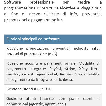
Software professionale per gestire la
programmazione di Strutture Ricettive e Viaggi/Tour,
al fine di riceve richieste di info, preventivi,
prenotazioni e pagamenti online.
Funzioni principali del software
Ricezione prenotazioni, preventivi, richieste info,
opzioni di prenotazione (B2B)
Ricezione acconti e pagamenti online. Modalità di
pagamento integrate: PayPal, Stripe, XPay Nexi,
GestPay sella.it, hipay wallet, Redsys. Altre modalità
di pagamento da integrare su richiesta.
Gestione utenti B2C e B2B
Gestione utenti business con piano sconti e
commissioni (agenzie, agenti, ecc.)