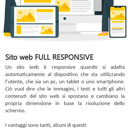
Sito web FULL RESPONSIVE
Un sito web è responsive quando si adatta
automaticamente al dispositivo che sta utilizzando
l’utente, che sia un pc, un tablet o uno smartphone.
Ciò vuol dire che le immagini, i testi e tutti gli altri
contenuti del sito web si spostano e cambiano la
propria dimensione in base la risoluzione dello
schermo.
I vantaggi sono tanti, alcuni di questi: