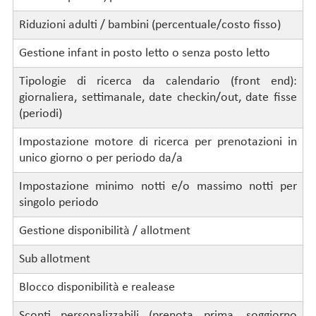
Riduzioni adulti / bambini (percentuale/costo fisso)
Gestione infant in posto letto o senza posto letto
Tipologie di ricerca da calendario (front end):
giornaliera, settimanale, date checkin/out, date fisse
(periodi)
Impostazione motore di ricerca per prenotazioni in
unico giorno o per periodo da/a
Impostazione minimo notti e/o massimo notti per
singolo periodo
Gestione disponibilità / allotment
Sub allotment
Blocco disponibilità e realease
Sconti personalizzabili (prenota prima, soggiorno