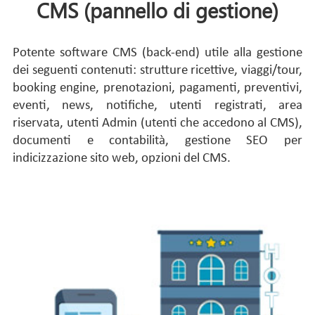
CMS (pannello di gestione)
Potente software CMS (back-end) utile alla gestione
dei seguenti contenuti: strutture ricettive, viaggi/tour,
booking engine, prenotazioni, pagamenti, preventivi,
eventi, news, notifiche, utenti registrati, area
riservata, utenti Admin (utenti che accedono al CMS),
documenti e contabilità, gestione SEO per
indicizzazione sito web, opzioni del CMS.