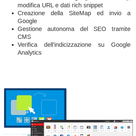
modifica URL e dati rich snippet
Creazione della SiteMap ed invio a
Google
Gestione autonoma del SEO tramite
CMS
Verifica dell’indicizzazione su Google
Analytics