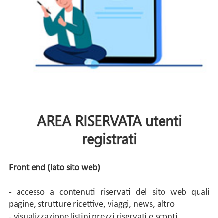
AREA RISERVATA utenti
registrati
Front end (lato sito web)
- accesso a contenuti riservati del sito web quali
pagine, strutture ricettive, viaggi, news, altro
- visualizzazione listini prezzi riservati e sconti