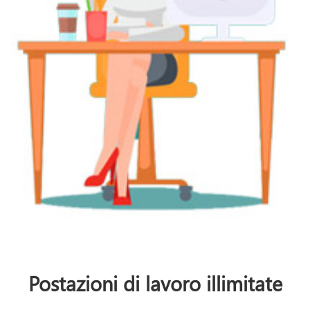
Postazioni di lavoro illimitate